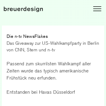
Die n-tv NewsFlakes
Das Giveaway zur US-Wahlkampfparty in Berlin
von CNN, Stern und n-tv
Passend zum skurrilsten Wahlkampf aller
Zeiten wurde das typisch amerikanische
Frühstück neu erfunden.
Entstanden bei Havas Düsseldorf