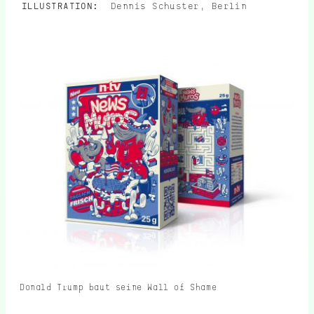
ILLUSTRATION:
Dennis Schuster, Berlin
Donald Trump baut seine Wall of Shame