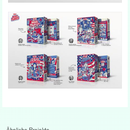
Ähnliche Projekte