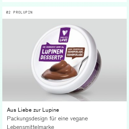
02 PROLUPIN
Aus Liebe zur Lupine
Packungsdesign für eine vegane
Lebensmittelmarke