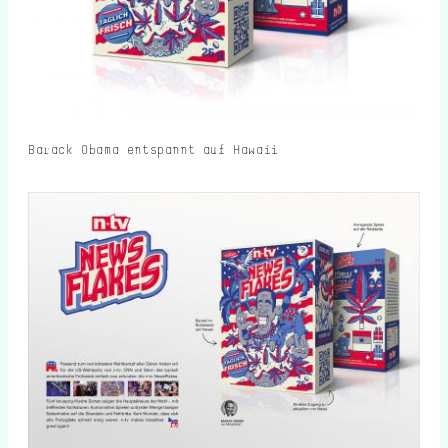
Barack Obama entspannt auf Hawaii