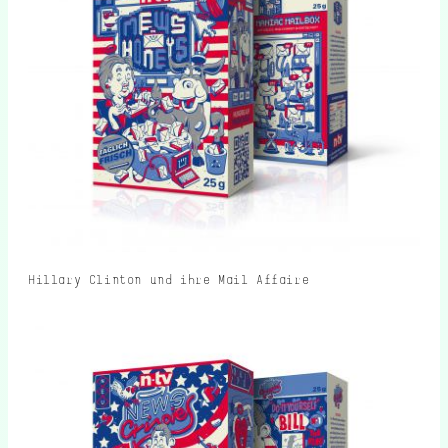
Hillary Clinton und ihre Mail Affaire