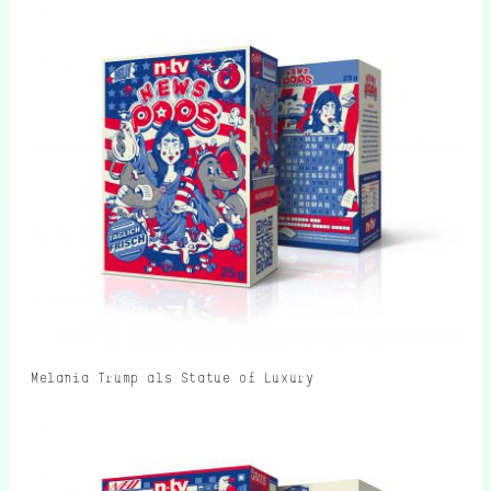
Melania Trump als Statue of Luxury