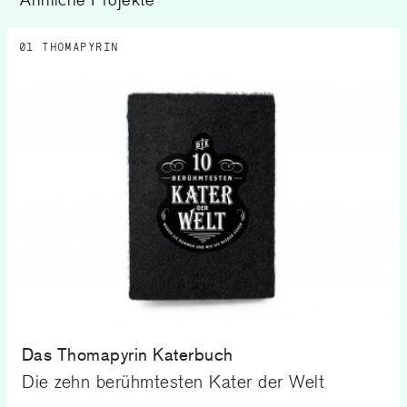
01 THOMAPYRIN
Das Thomapyrin Katerbuch
Die zehn berühmtesten Kater der Welt